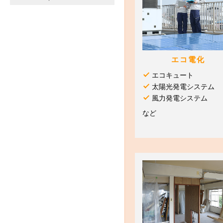
エコ電化
エコキュート
太陽光発電システム
風力発電システム
など