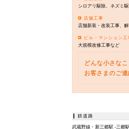
シロアリ駆除、ネズミ駆
店舗工事
店舗新装・改装工事、解
ビル・マンション工
大規模改修工事など
どんな小さなこ
お客さまのご連
鉄道路
武蔵野線・新三郷駅 -三