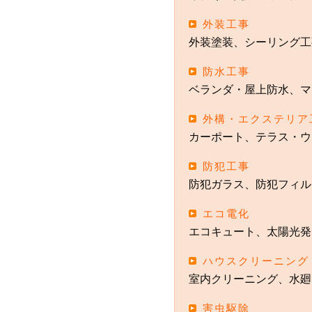
外装工事
外装塗装、シーリング工
防水工事
ベランダ・屋上防水、マ
外構・エクステリア
カーポート、テラス・ウ
防犯工事
防犯ガラス、防犯フィル
エコ電化
エコキュート、太陽光発
ハウスクリーニング
室内クリーニング、水廻
害虫駆除