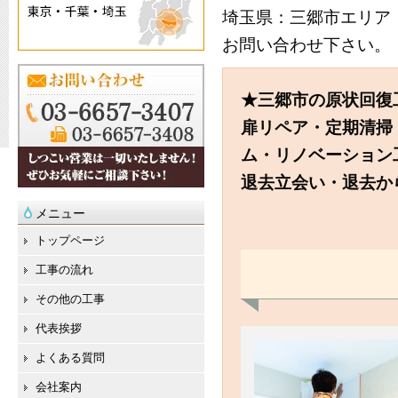
埼玉県：三郷市エリア
お問い合わせ下さい。
★三郷市の原状回復
扉リペア・定期清掃
ム・リノベーション
退去立会い・退去か
メニュー
トップページ
工事の流れ
その他の工事
代表挨拶
よくある質問
会社案内