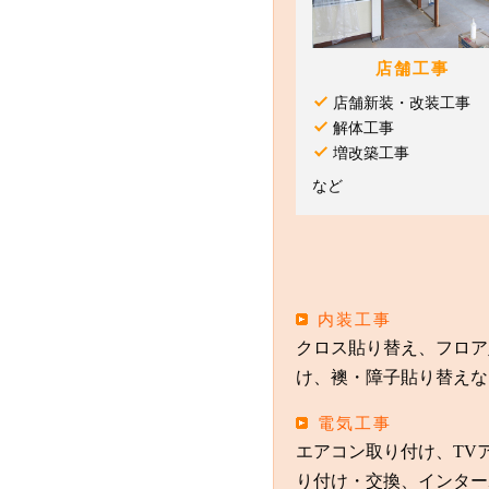
店舗工事
店舗新装・改装工事
解体工事
増改築工事
など
内装工事
クロス貼り替え、フロア
け、襖・障子貼り替えな
電気工事
エアコン取り付け、TV
り付け・交換、インター