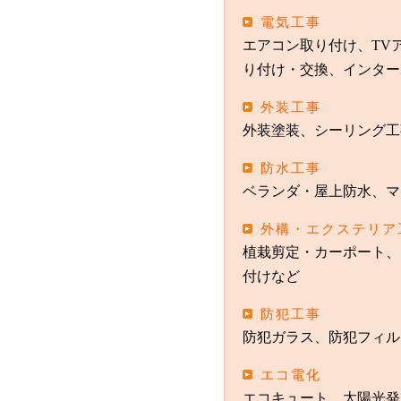
電気工事
エアコン取り付け、TV
り付け・交換、インター
外装工事
外装塗装、シーリング工
防水工事
ベランダ・屋上防水、マ
外構・エクステリア
植栽剪定
・カーポート、
付けなど
防犯工事
防犯ガラス、防犯フィル
エコ電化
エコキュート、太陽光発