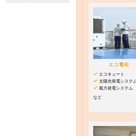
エコ電化
エコキュート
太陽光発電システ
風力発電システム
など