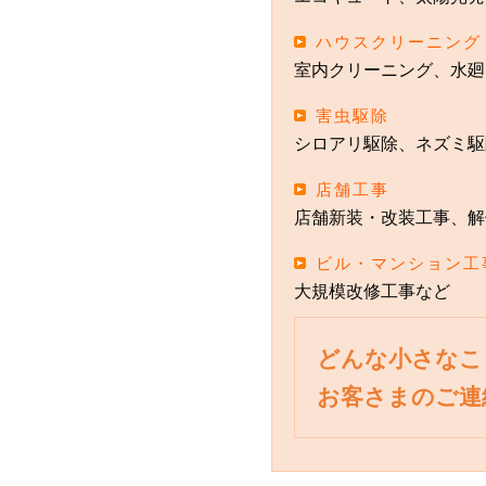
ハウスクリーニング
室内クリーニング、水廻
害虫駆除
シロアリ駆除、ネズミ駆
店舗工事
店舗新装・改装工事、解
ビル・マンション工
大規模改修工事など
どんな小さなこ
お客さまのご連