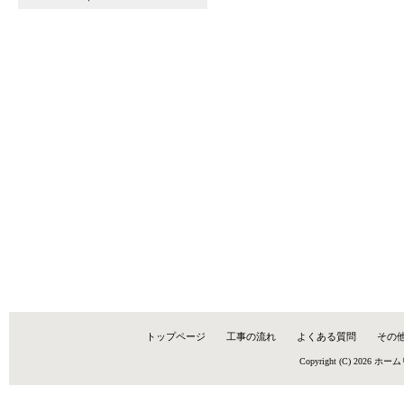
トップページ
工事の流れ
よくある質問
その
Copyright (C) 2026
ホーム