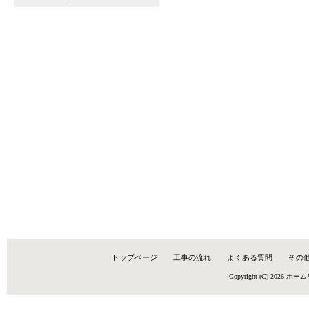
トップページ
工事の流れ
よくある質問
その
Copyright (C) 2026
ホーム