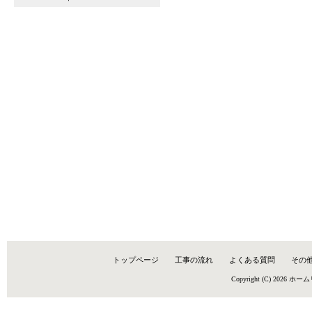
トップページ
工事の流れ
よくある質問
その
Copyright (C) 2026
ホーム