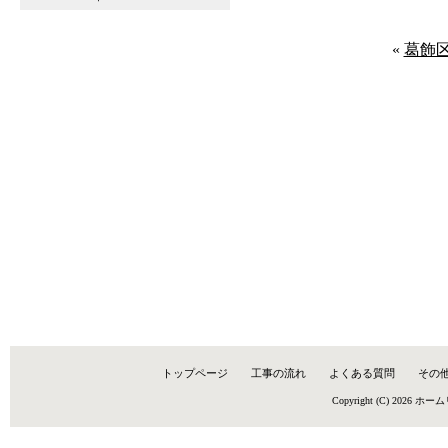
«
葛飾
トップページ
工事の流れ
よくある質問
その
Copyright (C) 2026
ホーム