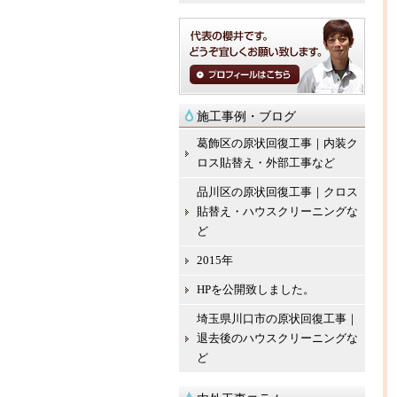
施工事例・ブログ
葛飾区の原状回復工事｜内装ク
ロス貼替え・外部工事など
品川区の原状回復工事｜クロス
貼替え・ハウスクリーニングな
ど
2015年
HPを公開致しました。
埼玉県川口市の原状回復工事｜
退去後のハウスクリーニングな
ど