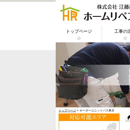
トップページ
工事の
トップページ
> オーダーユニットバス東京