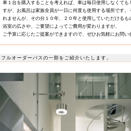
車１台を購入することを考えれば、車は毎日使用しなくても
すが、お風呂は家族全員が一日に何度も使用する場所です。
れませんが、その分１０年、２０年と使用していただけるも
浴室の広さや、ご要望によってご費用が変わりますが、
ご予算に応じたご提案ができますので、ぜひお気軽にお問い
フルオーダーバスの一部をご紹介いたします。