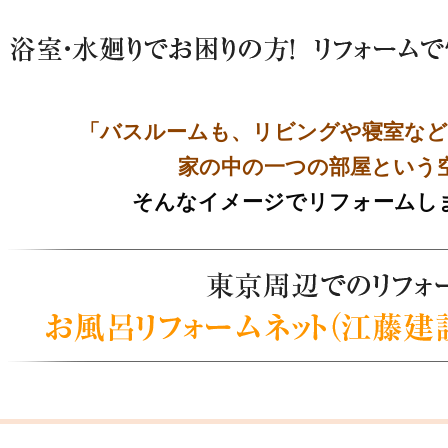
「バスルームも、リビングや寝室など
家の中の一つの部屋という
そんなイメージでリフォームし