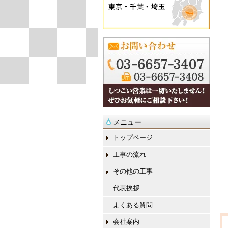
メニュー
トップページ
工事の流れ
その他の工事
代表挨拶
よくある質問
会社案内