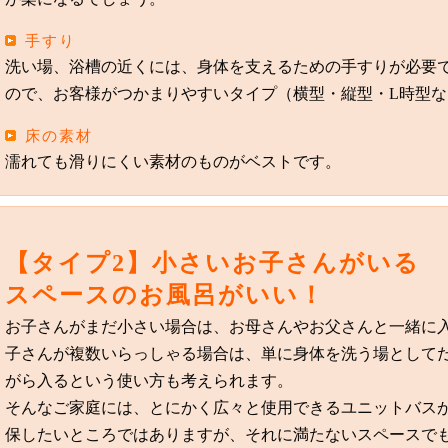
手すり
洗い場、浴槽の近くには、身体を支えるための手すりが必要
ので、お客様がつかまりやすいタイプ（横型・縦型・L時型
床の素材
濡れても滑りにくい素材のものがベストです。
【タイプ2】小さいお子さんがいる
スペースのお風呂がいい！
お子さんがまだ小さい場合は、お母さんやお父さんと一緒に
子さんが複数いらっしゃる場合は、単に身体を洗う場として
がら入るという使い方も考えられます。
そんなご家庭には、とにかく広々と使用できるユニットバスがお
保したいところではありますが、それに満たないスペースで