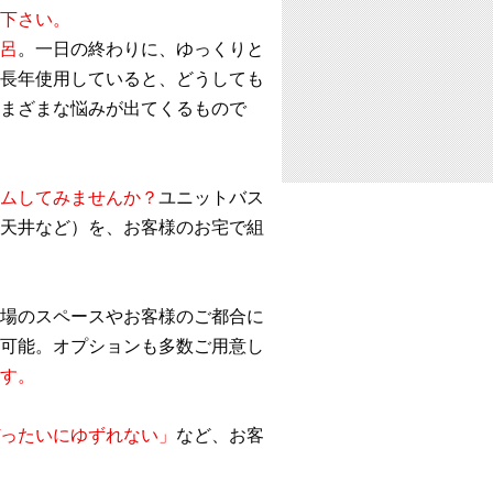
下さい。
呂
。一日の終わりに、ゆっくりと
長年使用していると、どうしても
まざまな悩みが出てくるもので
ムしてみませんか？
ユニットバス
天井など）を、お客様のお宅で組
場のスペースやお客様のご都合に
可能。オプションも多数ご用意し
す。
ったいにゆずれない」
など、お客