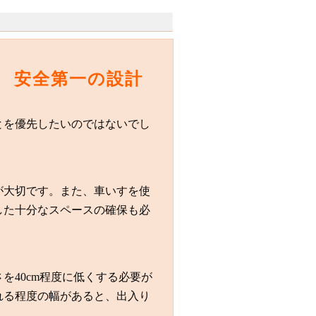
 安全第一の設計
とを優先したいのではないでし
が大切です。また、車いすを使
した十分なスペースの確保も必
を40cm程度に低くする必要が
れる程度の幅があると、出入り