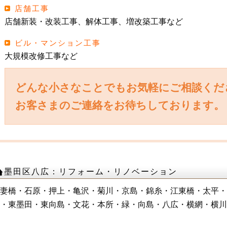
店舗工事
店舗新装・改装工事、解体工事、増改築工事など
ビル・マンション工事
大規模改修工事など
どんな小さなことでもお気軽にご相談くだ
お客さまのご連絡をお待ちしております。
墨田区八広：リフォーム・リノベーション
妻橋・石原・押上・亀沢・菊川・京島・錦糸・江東橋・太平・
・東墨田・東向島・文花・本所・緑・向島・八広・横網・横川