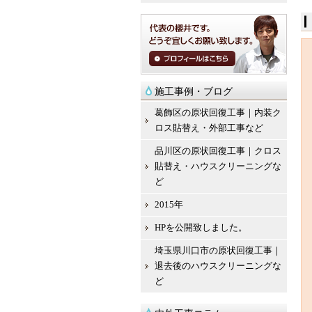
施工事例・ブログ
葛飾区の原状回復工事｜内装ク
ロス貼替え・外部工事など
品川区の原状回復工事｜クロス
貼替え・ハウスクリーニングな
ど
2015年
HPを公開致しました。
埼玉県川口市の原状回復工事｜
退去後のハウスクリーニングな
ど