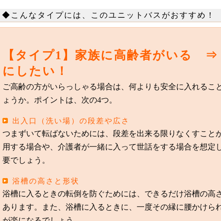
◆こんなタイプには、このユニットバスがおすすめ！
【タイプ1】家族に高齢者がいる ⇒
にしたい！
ご高齢の方がいらっしゃる場合は、何よりも安全に入れるこ
ょうか。ポイントは、次の4つ。
出入口（洗い場）の段差や広さ
つまずいて転ばないためには、段差を出来る限りなくすこと
用する場合や、介護者が一緒に入って世話をする場合を想定
要でしょう。
浴槽の高さと形状
浴槽に入るときの転倒を防ぐためには、できるだけ浴槽の高さ
あります。また、浴槽に入るときに、一度その縁に腰かけら
が楽になるでしょう。