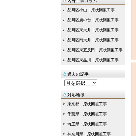
内外工事コラム
品川区小山｜原状回復工事
品川区旗の台｜原状回復工事
品川区東大井｜原状回復工事
品川区南大井｜原状回復工事
品川区東五反田｜原状回復工事
品川区東品川｜原状回復工事
過去の記事
過
去
対応地域
の
東京都｜原状回復工事
記
千葉県｜原状回復工事
事
埼玉県｜原状回復工事
神奈川県｜原状回復工事