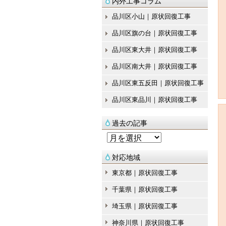
内外工事コラム
品川区小山｜原状回復工事
品川区旗の台｜原状回復工事
品川区東大井｜原状回復工事
品川区南大井｜原状回復工事
品川区東五反田｜原状回復工事
品川区東品川｜原状回復工事
過去の記事
過
去
対応地域
の
東京都｜原状回復工事
記
千葉県｜原状回復工事
事
埼玉県｜原状回復工事
神奈川県｜原状回復工事