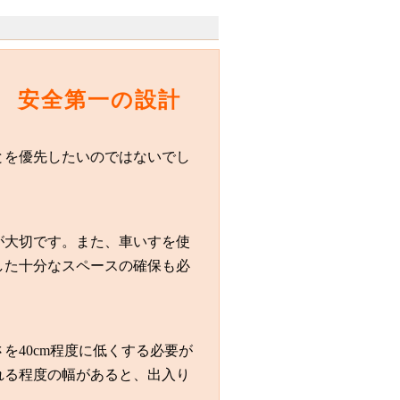
 安全第一の設計
とを優先したいのではないでし
が大切です。また、車いすを使
した十分なスペースの確保も必
を40cm程度に低くする必要が
れる程度の幅があると、出入り