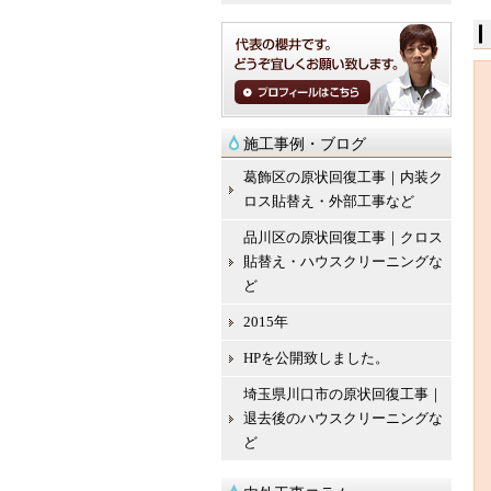
施工事例・ブログ
葛飾区の原状回復工事｜内装ク
ロス貼替え・外部工事など
品川区の原状回復工事｜クロス
貼替え・ハウスクリーニングな
ど
2015年
HPを公開致しました。
埼玉県川口市の原状回復工事｜
退去後のハウスクリーニングな
ど