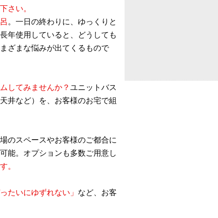
下さい。
呂
。一日の終わりに、ゆっくりと
長年使用していると、どうしても
まざまな悩みが出てくるもので
ムしてみませんか？
ユニットバス
天井など）を、お客様のお宅で組
場のスペースやお客様のご都合に
可能。オプションも多数ご用意し
す。
ったいにゆずれない」
など、お客