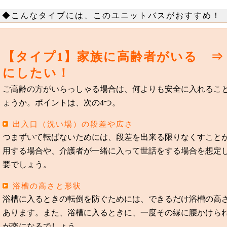
◆こんなタイプには、このユニットバスがおすすめ！
【タイプ1】家族に高齢者がいる ⇒
にしたい！
ご高齢の方がいらっしゃる場合は、何よりも安全に入れるこ
ょうか。ポイントは、次の4つ。
出入口（洗い場）の段差や広さ
つまずいて転ばないためには、段差を出来る限りなくすこと
用する場合や、介護者が一緒に入って世話をする場合を想定
要でしょう。
浴槽の高さと形状
浴槽に入るときの転倒を防ぐためには、できるだけ浴槽の高さ
あります。また、浴槽に入るときに、一度その縁に腰かけら
が楽になるでしょう。