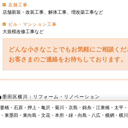
店舗工事
店舗新装・改装工事、解体工事、増改築工事など
ビル・マンション工事
大規模改修工事など
どんな小さなことでもお気軽にご相談くだ
お客さまのご連絡をお待ちしております。
墨田区横川：リフォーム・リノベーション
妻橋・石原・押上・亀沢・菊川・京島・錦糸・江東橋・太平・
・東墨田・東向島・文花・本所・緑・向島・八広・横網・横川