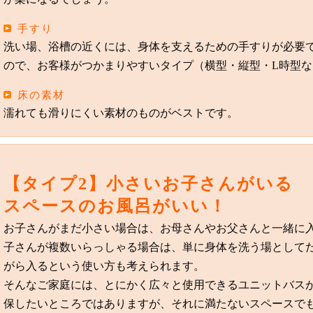
手すり
洗い場、浴槽の近くには、身体を支えるための手すりが必要
ので、お客様がつかまりやすいタイプ（横型・縦型・L時型
床の素材
濡れても滑りにくい素材のものがベストです。
【タイプ2】小さいお子さんがいる
スペースのお風呂がいい！
お子さんがまだ小さい場合は、お母さんやお父さんと一緒に
子さんが複数いらっしゃる場合は、単に身体を洗う場として
がら入るという使い方も考えられます。
そんなご家庭には、とにかく広々と使用できるユニットバスがお
保したいところではありますが、それに満たないスペースで